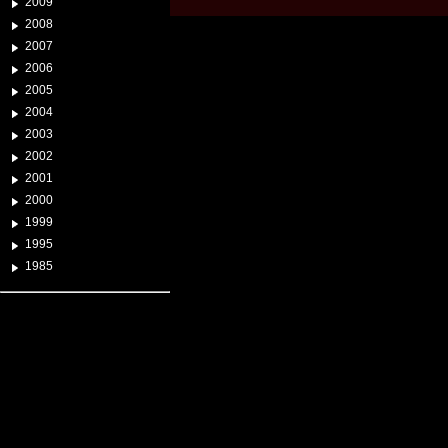
2009
2008
2007
2006
2005
2004
2003
2002
2001
2000
1999
1995
1985