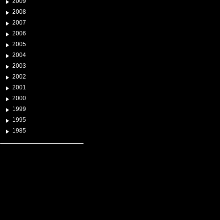
2009
2008
2007
2006
2005
2004
2003
2002
2001
2000
1999
1995
1985