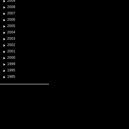
2009
2008
2007
2006
2005
2004
2003
2002
2001
2000
1999
1995
1985