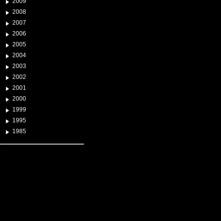
2009
2008
2007
2006
2005
2004
2003
2002
2001
2000
1999
1995
1985