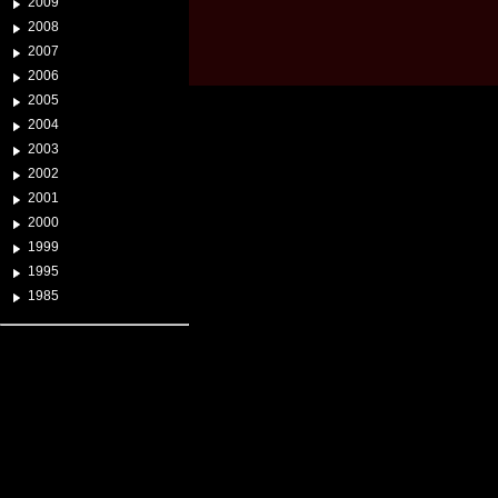
2009
2008
2007
2006
2005
2004
2003
2002
2001
2000
1999
1995
1985