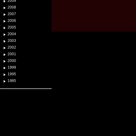
2009
2008
2007
2006
2005
2004
2003
2002
2001
2000
1999
1995
1985