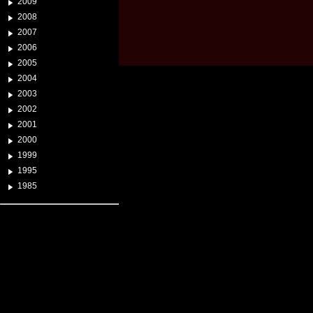
2009
2008
2007
2006
2005
2004
2003
2002
2001
2000
1999
1995
1985