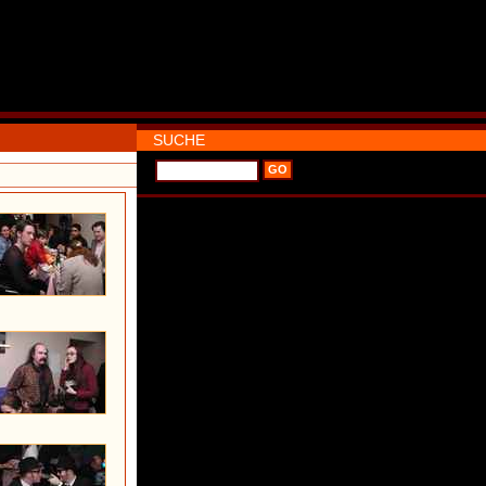
SUCHE